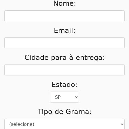
Nome:
Email:
Cidade para à entrega:
Estado:
Tipo de Grama: