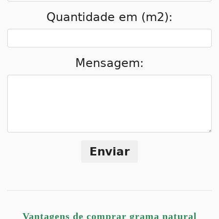
Quantidade em (m2):
Mensagem:
Enviar
Vantagens de comprar grama natural