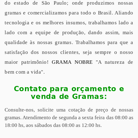
do estado de São Paulo; onde produzimos nossas
gramas e comercializamos para todo o Brasil. Aliando
tecnologia e os melhores insumos, trabalhamos lado a
lado com a equipe de produção, dando assim, mais
qualidade às nossas gramas. Trabalhamos para que a
satisfação dos nossos clientes, seja sempre o nosso
maior patrimônio!
GRAMA NOBRE
"A natureza de
bem com a vida".
Contato para orçamento e
venda de Gramas:
Consulte-nos, solicite uma cotação de preço de nossas
gramas. Atendimento de segunda a sexta feira das 08:00 as
18:00 hs, aos sábados das 08:00 as 12:00 hs.