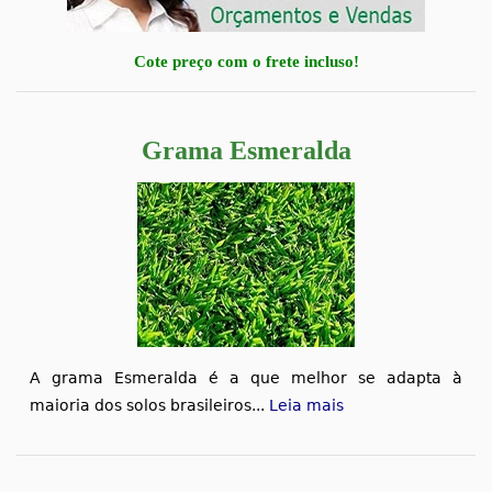
Cote preço com o frete incluso!
Grama Esmeralda
A grama Esmeralda é a que melhor se adapta à
maioria dos solos brasileiros...
Leia mais