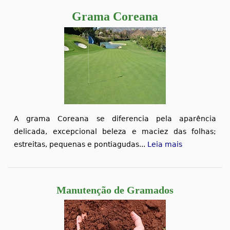
Grama Coreana
A grama Coreana se diferencia pela aparência
delicada, excepcional beleza e maciez das folhas;
estreitas, pequenas e pontiagudas...
Leia mais
Manutenção de Gramados