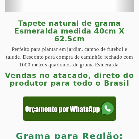
Tapete natural de grama
Esmeralda medida 40cm X
62.5cm
Perfeito para plantar em jardim, campo de futebol e
talude. Desconto para compra de caminhão fechado com
1000 metros quadrados de grama Esmeralda.
Vendas no atacado, direto do
produtor para todo o Brasil
Grama para Região: