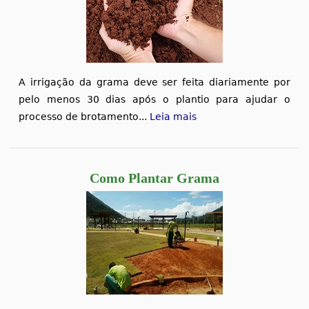
A irrigação da grama deve ser feita diariamente por
pelo menos 30 dias após o plantio para ajudar o
processo de brotamento...
Leia mais
Como Plantar Grama