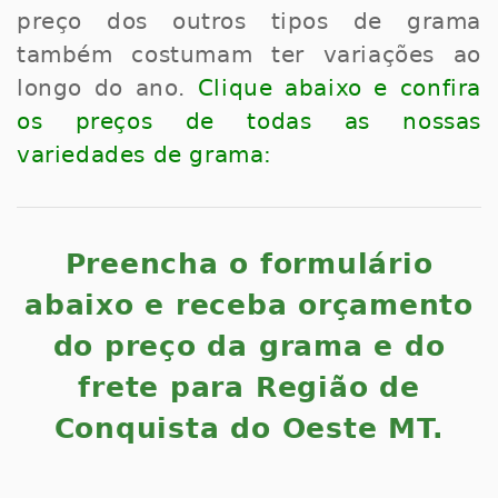
preço dos outros tipos de grama
também costumam ter variações ao
longo do ano.
Clique abaixo e confira
os preços de todas as nossas
variedades de grama:
Preencha o formulário
abaixo e receba orçamento
do preço da grama e do
frete para Região de
Conquista do Oeste MT.