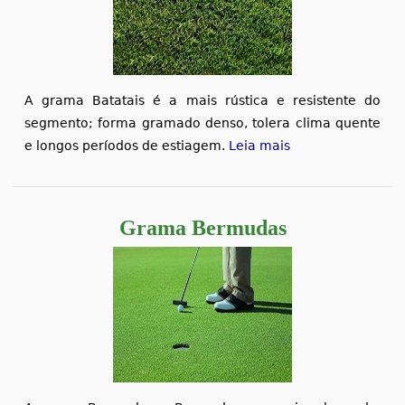
A grama Batatais é a mais rústica e resistente do
segmento; forma gramado denso, tolera clima quente
e longos períodos de estiagem.
Leia mais
Grama Bermudas