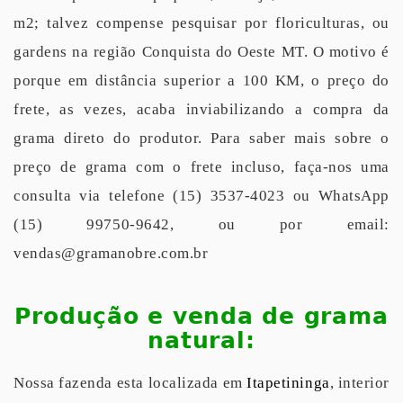
m2; talvez compense pesquisar por floriculturas, ou
gardens na região Conquista do Oeste MT. O motivo é
porque em distância superior a 100 KM, o preço do
frete, as vezes, acaba inviabilizando a compra da
grama direto do produtor. Para saber mais sobre o
preço de grama com o frete incluso, faça-nos uma
consulta via telefone (15) 3537-4023 ou WhatsApp
(15) 99750-9642, ou por email:
vendas@gramanobre.com.br
Produção e venda de grama
natural:
Nossa fazenda esta localizada em
Itapetininga
, interior