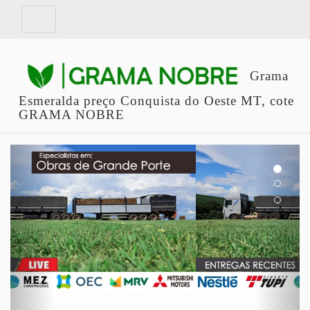
Grama
Esmeralda preço Conquista do Oeste MT, cote
GRAMA NOBRE
Previous
Next