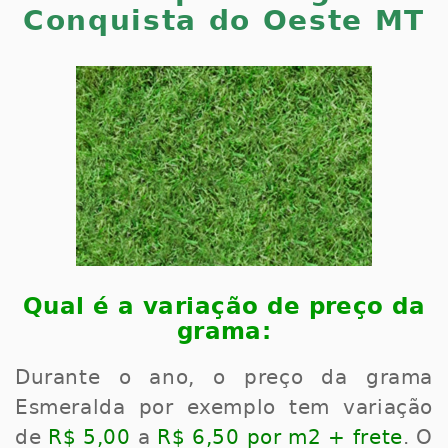
Conquista do Oeste MT
Qual é a variação de preço da
grama:
Durante o ano, o preço da grama
Esmeralda por exemplo tem variação
de
R$ 5,00
a
R$ 6,50 por m2 + frete
. O