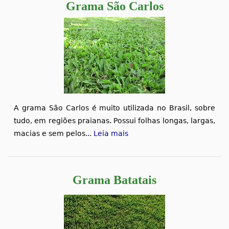
Grama São Carlos
A grama São Carlos é muito utilizada no Brasil, sobre
tudo, em regiões praianas. Possui folhas longas, largas,
macias e sem pelos...
Leia mais
Grama Batatais